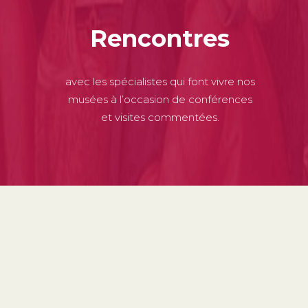
Rencontres
avec les spécialistes qui font vivre nos
musées à l’occasion de conférences
et visites commentées.