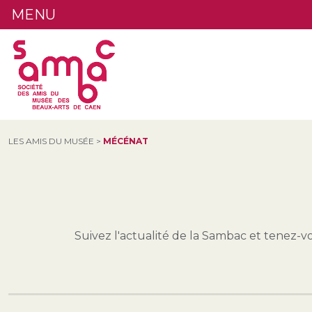
MENU
LES AMIS DU MUSÉE
>
MÉCÉNAT
Suivez l'actualité de la Sambac et tenez-v