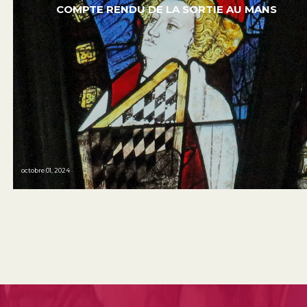
COMPTE RENDU DE LA SORTIE AU MANS
octobre 01, 2024