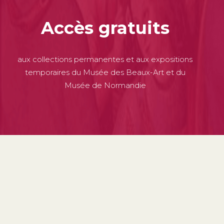
Accès gratuits
aux collections permanentes et aux expositions
temporaires du Musée des Beaux-Art et du
Musée de Normandie