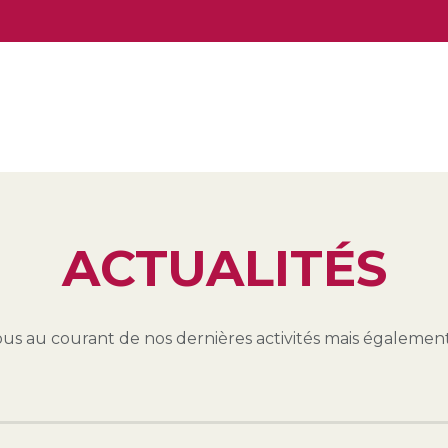
ACTUALITÉS
ous au courant de nos dernières activités mais égalemen