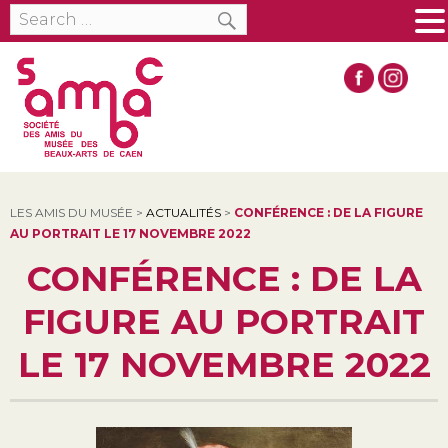
SEARCH
Search
MENU
for:
LES AMIS DU MUSÉE
>
ACTUALITÉS
>
CONFÉRENCE : DE LA FIGURE
AU PORTRAIT LE 17 NOVEMBRE 2022
CONFÉRENCE : DE LA
FIGURE AU PORTRAIT
LE 17 NOVEMBRE 2022