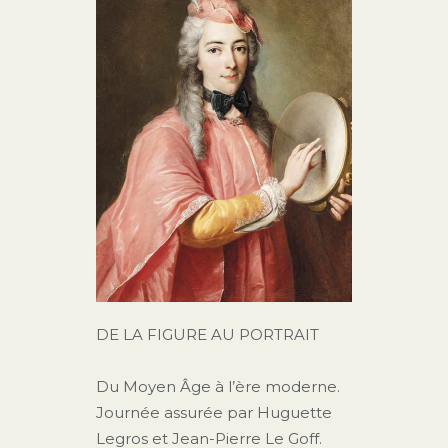
DE LA FIGURE AU PORTRAIT
Du Moyen Âge à l’ère moderne.
Journée assurée par Huguette
Legros et Jean-Pierre Le Goff.