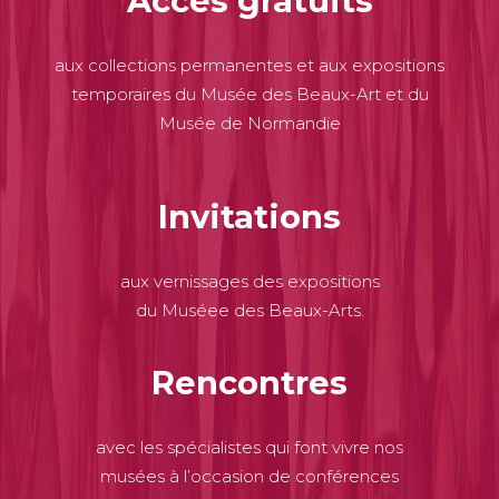
Accès gratuits
aux collections permanentes et aux expositions
temporaires du Musée des Beaux-Art et du
Musée de Normandie
Invitations
aux vernissages des expositions
du Muséee des Beaux-Arts.
Rencontres
avec les spécialistes qui font vivre nos
musées à l’occasion de conférences