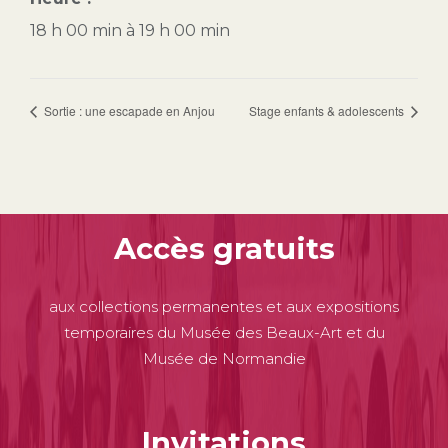
18 h 00 min à 19 h 00 min
Sortie : une escapade en Anjou
Stage enfants & adolescents
Accès gratuits
aux collections permanentes et aux expositions
temporaires du Musée des Beaux-Art et du
Musée de Normandie
Invitations