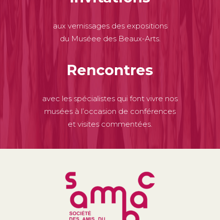
aux vernissages des expositions
du Muséee des Beaux-Arts.
Rencontres
avec les spécialistes qui font vivre nos
musées à l’occasion de conférences
et visites commentées.