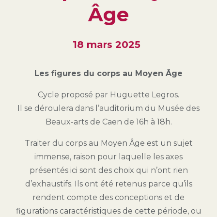
Âge
18 mars 2025
Les figures du corps au Moyen Âge
Cycle proposé par Huguette Legros.
Il se déroulera dans l’auditorium du Musée des
Beaux-arts de Caen de 16h à 18h.
Traiter du corps au Moyen Âge est un sujet
immense, raison pour laquelle les axes
présentés ici sont des choix qui n’ont rien
d’exhaustifs. Ils ont été retenus parce qu’ils
rendent compte des conceptions et de
figurations caractéristiques de cette période, ou