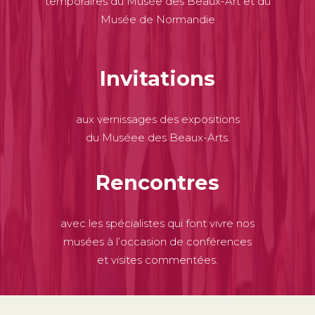
temporaires du Musée des Beaux-Art et du
Musée de Normandie
Invitations
aux vernissages des expositions
du Muséee des Beaux-Arts.
Rencontres
avec les spécialistes qui font vivre nos
musées à l’occasion de conférences
et visites commentées.