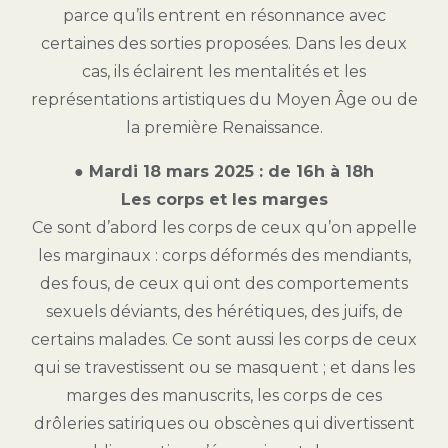
parce qu’ils entrent en résonnance avec
certaines des sorties proposées. Dans les deux
cas, ils éclairent les mentalités et les
représentations artistiques du Moyen Âge ou de
la première Renaissance.
● Mardi 18 mars 2025 : de 16h à 18h
Les corps et les marges
Ce sont d’abord les corps de ceux qu’on appelle
les marginaux : corps déformés des mendiants,
des fous, de ceux qui ont des comportements
sexuels déviants, des hérétiques, des juifs, de
certains malades. Ce sont aussi les corps de ceux
qui se travestissent ou se masquent ; et dans les
marges des manuscrits, les corps de ces
drôleries satiriques ou obscènes qui divertissent