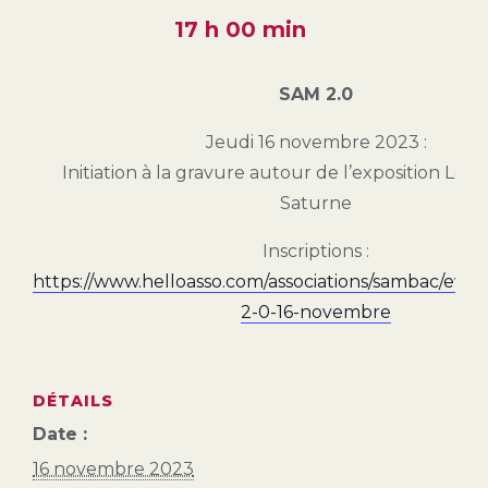
17 h 00 min
SAM 2.0
Jeudi 16 novembre 2023 :
Initiation à la gravure autour de l’exposition Les 
Saturne
Inscriptions :
https://www.helloasso.com/associations/sambac/eve
2-0-16-novembre
DÉTAILS
Date :
16 novembre 2023