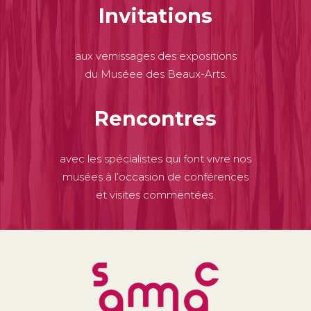
Invitations
aux vernissages des expositions
du Muséee des Beaux-Arts.
Rencontres
avec les spécialistes qui font vivre nos
musées à l’occasion de conférences
et visites commentées.