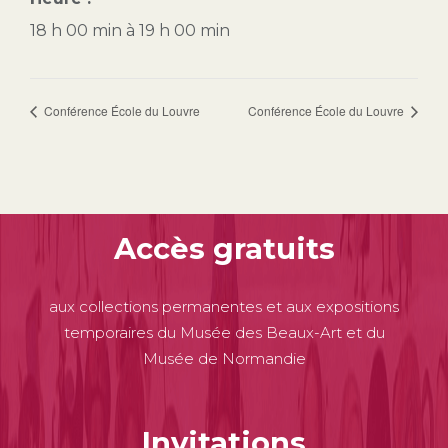
18 h 00 min à 19 h 00 min
Conférence École du Louvre
Conférence École du Louvre
Accès gratuits
aux collections permanentes et aux expositions
temporaires du Musée des Beaux-Art et du
Musée de Normandie
Invitations