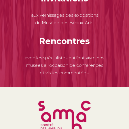
aux vernissages des expositions
du Muséee des Beaux-Arts.
Rencontres
avec les spécialistes qui font vivre nos
musées à l’occasion de conférences
et visites commentées.