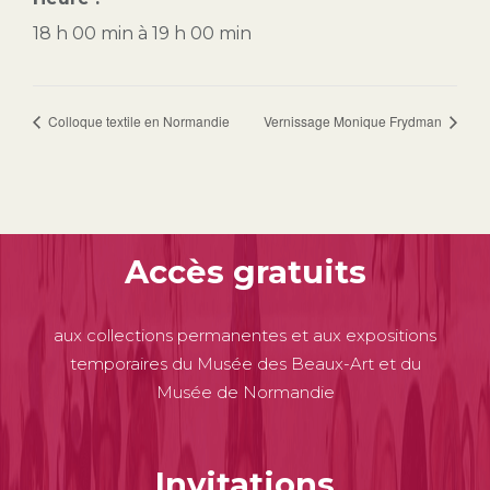
18 h 00 min à 19 h 00 min
Colloque textile en Normandie
Vernissage Monique Frydman
Accès gratuits
aux collections permanentes et aux expositions
temporaires du Musée des Beaux-Art et du
Musée de Normandie
Invitations