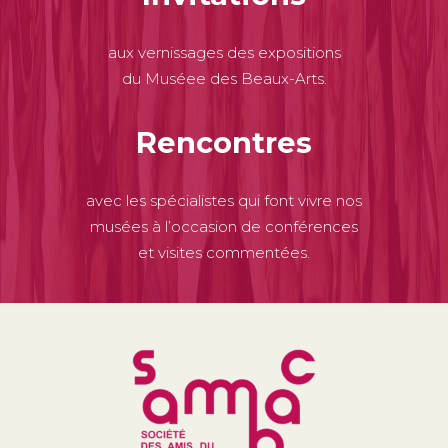
aux vernissages des expositions
du Muséee des Beaux-Arts.
Rencontres
avec les spécialistes qui font vivre nos
musées à l’occasion de conférences
et visites commentées.