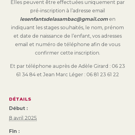
Elles peuvent être effectuées uniquement par
pré-inscription à l’adresse email
lesenfantsdelasambac@gmail.com
en
indiquant les stages souhaités, le nom, prénom
et date de naissance de l’enfant, vos adresses
email et numéro de téléphone afin de vous
confirmer cette inscription.
Et par téléphone auprès de Adèle Girard : 06 23
61 34 84 et Jean Marc Léger : 06 81 23 61 22
DÉTAILS
Début :
8 avril 2025
Fin :