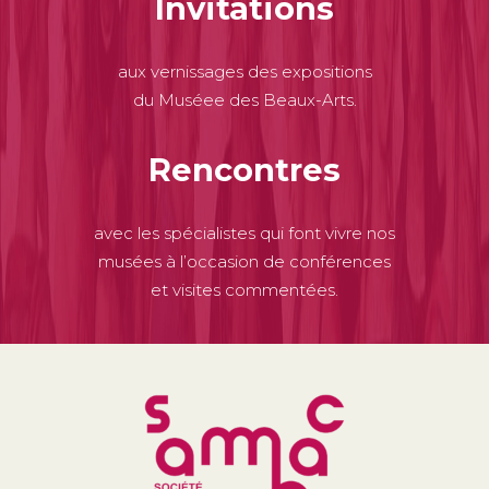
Invitations
aux vernissages des expositions
du Muséee des Beaux-Arts.
Rencontres
avec les spécialistes qui font vivre nos
musées à l’occasion de conférences
et visites commentées.