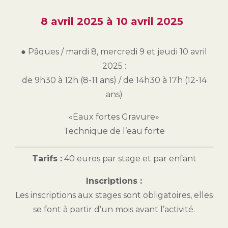
8 avril 2025
à
10 avril 2025
● Pâques / mardi 8, mercredi 9 et jeudi 10 avril
2025 :
de 9h30 à 12h (8-11 ans) / de 14h30 à 17h (12-14
ans)
«Eaux fortes Gravure»
Technique de l’eau forte
Tarifs :
40 euros par stage et par enfant
Inscriptions :
Les inscriptions aux stages sont obligatoires, elles
se font à partir d’un mois avant l’activité.